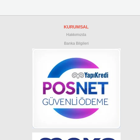
KURUMSAL
Hakkımızda
Banka Bilgileri