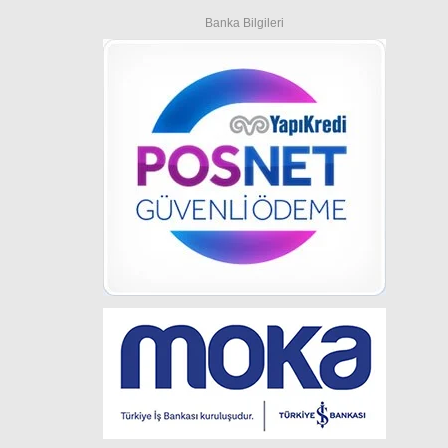
Banka Bilgileri