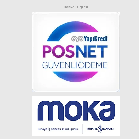
Banka Bilgileri