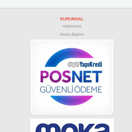
KURUMSAL
Hakkımızda
Banka Bilgileri