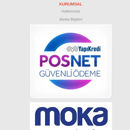
KURUMSAL
Hakkımızda
Banka Bilgileri