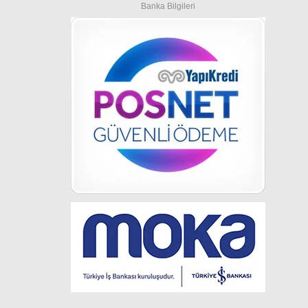
Banka Bilgileri