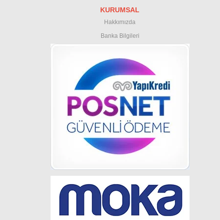
KURUMSAL
Hakkımızda
Banka Bilgileri