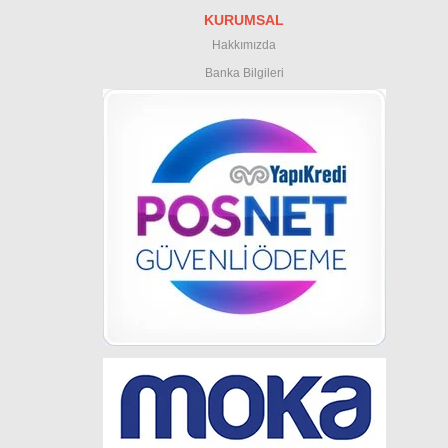
KURUMSAL
Hakkımızda
Banka Bilgileri