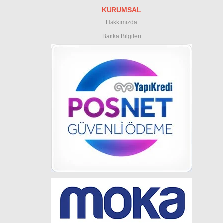
KURUMSAL
Hakkımızda
Banka Bilgileri