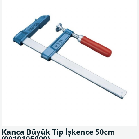
Kanca Büyük Tip İşkence 50cm
(0010105000)