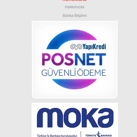
Hakkımızda
Banka Bilgileri