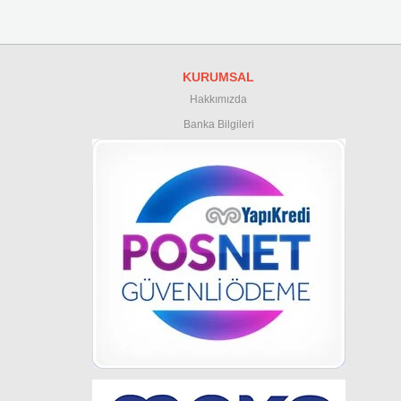
KURUMSAL
Hakkımızda
Banka Bilgileri