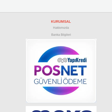
KURUMSAL
Hakkımızda
Banka Bilgileri