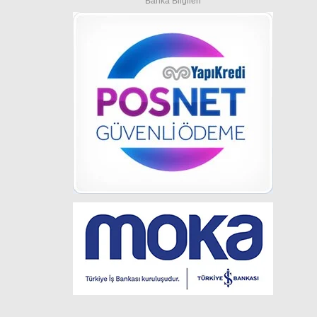
Banka Bilgileri