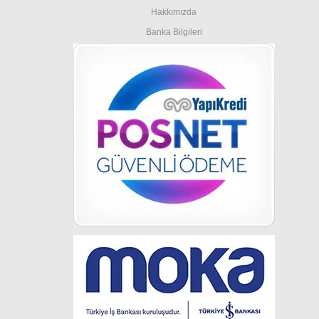
Hakkımızda
Banka Bilgileri