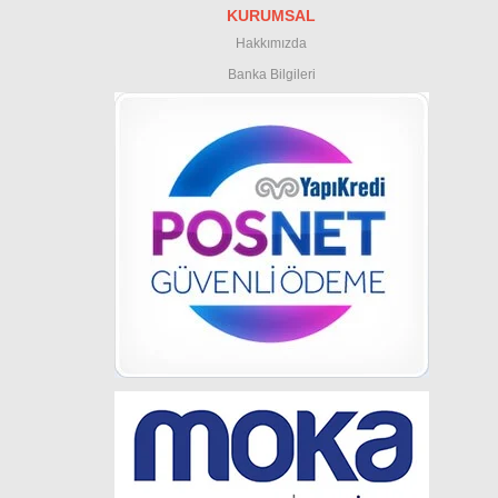
KURUMSAL
Hakkımızda
Banka Bilgileri