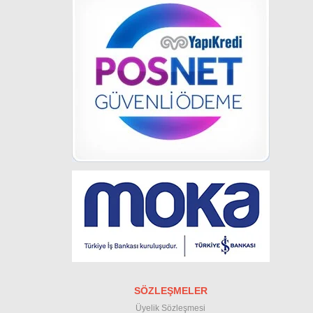
SÖZLEŞMELER
Üyelik Sözleşmesi