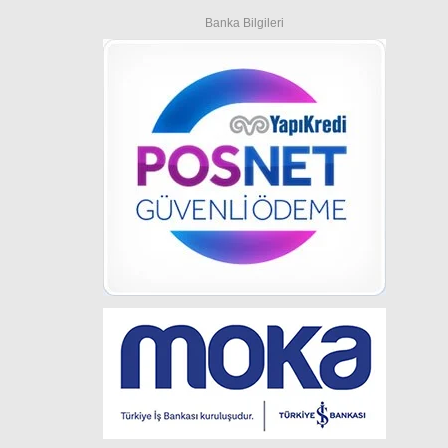
Banka Bilgileri